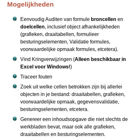
Mogelijkheden
Eenvoudig Auditen van formule
broncellen
en
doelcellen
, inclusief object afhankelijkheden
(grafieken, draaitabellen, formulieer
besturingselementen, Validatie formules,
voorwaardelijke opmaak formules, etcetera).
Vind Kringverwijzingen (
Alleen beschikbaar in
Excel voor Windows!
)
Traceer fouten
Zoek uit welke cellen betrokken zijn bij allerlei
objecten in je bestand: draaitabellen, grafieken,
voorwaardelijke opmaak, gegevensvalidatie,
besturingselementen, etcetera.
Genereer een inhoudsopgave die niet slechts de
werkbladen bevat, maar ook alle grafieken,
draaitabellen en besturingselementen.