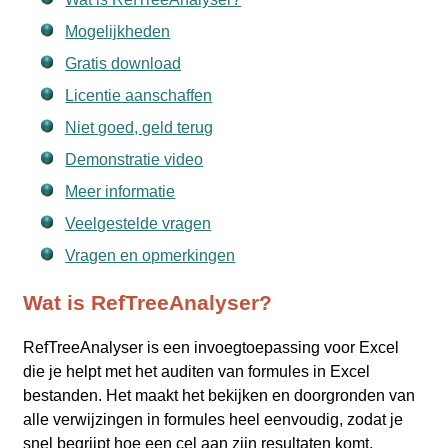
Mogelijkheden
Gratis download
Licentie aanschaffen
Niet goed, geld terug
Demonstratie video
Meer informatie
Veelgestelde vragen
Vragen en opmerkingen
Wat is RefTreeAnalyser?
RefTreeAnalyser is een invoegtoepassing voor Excel
die je helpt met het auditen van formules in Excel
bestanden. Het maakt het bekijken en doorgronden van
alle verwijzingen in formules heel eenvoudig, zodat je
snel begrijpt hoe een cel aan zijn resultaten komt.