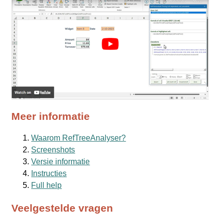
Meer informatie
Waarom RefTreeAnalyser?
Screenshots
Versie informatie
Instructies
Full help
Veelgestelde vragen