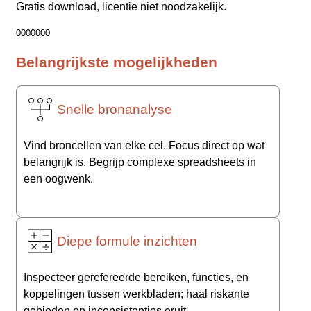
Gratis download, licentie niet noodzakelijk.
0000000
Belangrijkste mogelijkheden
Snelle bronanalyse
Vind broncellen van elke cel. Focus direct op wat
belangrijk is. Begrijp complexe spreadsheets in
een oogwenk.
Diepe formule inzichten
Inspecteer gerefereerde bereiken, functies, en
koppelingen tussen werkbladen; haal riskante
gebieden en inconsistenties eruit.