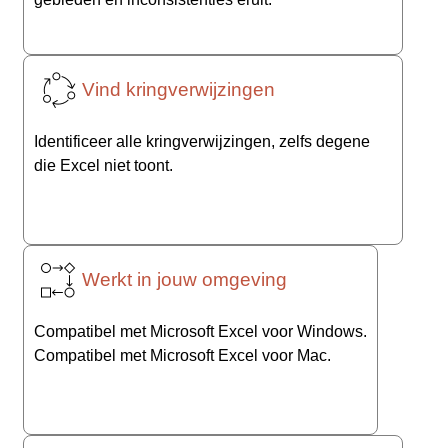
Vind kringverwijzingen
Identificeer alle kringverwijzingen, zelfs degene
die Excel niet toont.
Werkt in jouw omgeving
Compatibel met Microsoft Excel voor Windows.
Compatibel met Microsoft Excel voor Mac.