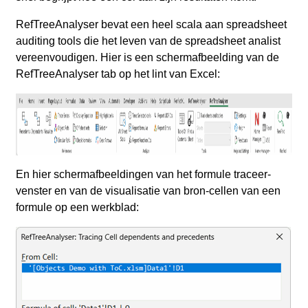
RefTreeAnalyser bevat een heel scala aan spreadsheet
auditing tools die het leven van de spreadsheet analist
vereenvoudigen. Hier is een schermafbeelding van de
RefTreeAnalyser tab op het lint van Excel:
En hier schermafbeeldingen van het formule traceer-
venster en van de visualisatie van bron-cellen van een
formule op een werkblad: