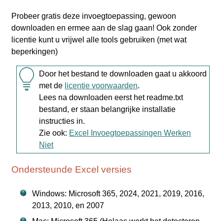
Probeer gratis deze invoegtoepassing, gewoon
downloaden en ermee aan de slag gaan! Ook zonder
licentie kunt u vrijwel alle tools gebruiken (met wat
beperkingen)
Door het bestand te downloaden gaat u akkoord
met de
licentie voorwaarden
.
Lees na downloaden eerst het readme.txt
bestand, er staan belangrijke installatie
instructies in.
Zie ook:
Excel Invoegtoepassingen Werken
Niet
Ondersteunde Excel versies
Windows: Microsoft 365, 2024, 2021, 2019, 2016,
2013, 2010, en 2007