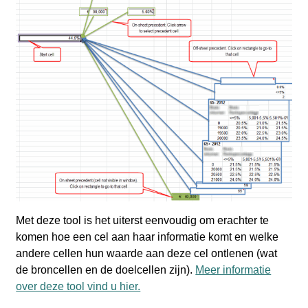
Met deze tool is het uiterst eenvoudig om erachter te
komen hoe een cel aan haar informatie komt en welke
andere cellen hun waarde aan deze cel ontlenen (wat
de broncellen en de doelcellen zijn).
Meer informatie
over deze tool vind u hier.