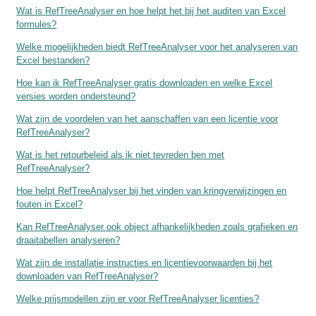
Wat is RefTreeAnalyser en hoe helpt het bij het auditen van Excel
formules?
Welke mogelijkheden biedt RefTreeAnalyser voor het analyseren van
Excel bestanden?
Hoe kan ik RefTreeAnalyser gratis downloaden en welke Excel
versies worden ondersteund?
Wat zijn de voordelen van het aanschaffen van een licentie voor
RefTreeAnalyser?
Wat is het retourbeleid als ik niet tevreden ben met
RefTreeAnalyser?
Hoe helpt RefTreeAnalyser bij het vinden van kringverwijzingen en
fouten in Excel?
Kan RefTreeAnalyser ook object afhankelijkheden zoals grafieken en
draaitabellen analyseren?
Wat zijn de installatie instructies en licentievoorwaarden bij het
downloaden van RefTreeAnalyser?
Welke prijsmodellen zijn er voor RefTreeAnalyser licenties?