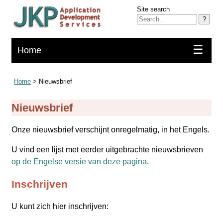
Site search
?
☰
Home
Home
> Nieuwsbrief
Nieuwsbrief
Onze nieuwsbrief verschijnt onregelmatig, in het Engels.
U vind een lijst met eerder uitgebrachte nieuwsbrieven
op de Engelse versie van deze pagina
.
Inschrijven
U kunt zich hier inschrijven: