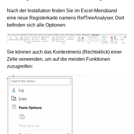
Nach der Installation finden Sie im Excel-Menüband
eine neue Registerkarte namens RefTreeAnalyser. Dort
befinden sich alle Optionen:
Sie können auch das Kontextmenü (Rechtsklick) einer
Zelle verwenden, um auf die meisten Funktionen
zuzugreifen: