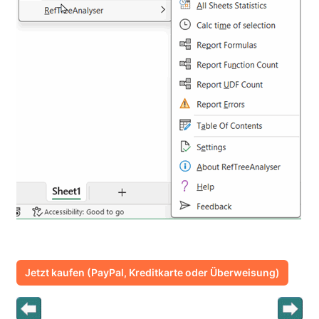
Jetzt kaufen (PayPal, Kreditkarte oder Überweisung)