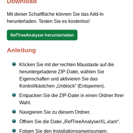
Download
Mit dieser Schaltfläche können Sie das Add-In
herunterladen. Testen Sie es kostenlos!
RefTreeAnalyser herunterladen
Anleitung
Klicken Sie mit der rechten Maustaste auf die
heruntergeladene ZIP-Datei, wählen Sie
Eigenschaften und aktivieren Sie das
Kontrollkästchen „Unblock“ (Entsperren).
Entpacken Sie die ZIP-Datei in einen Ordner Ihrer
Wahl.
Navigieren Sie zu diesem Ordner.
Öffnen Sie die Datei „RefTreeAnalyserXL.xlam“.
Folgen Sie den Installationsanweisungen.