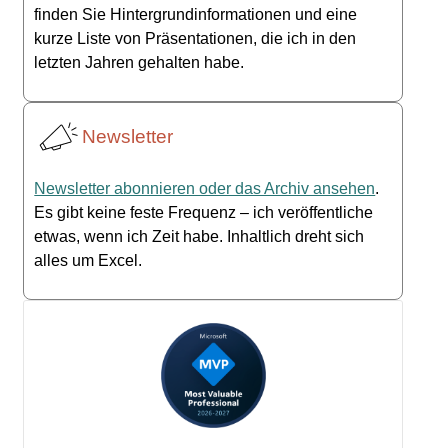
finden Sie Hintergrundinformationen und eine
kurze Liste von Präsentationen, die ich in den
letzten Jahren gehalten habe.
Newsletter
Newsletter abonnieren oder das Archiv ansehen
.
Es gibt keine feste Frequenz – ich veröffentliche
etwas, wenn ich Zeit habe. Inhaltlich dreht sich
alles um Excel.