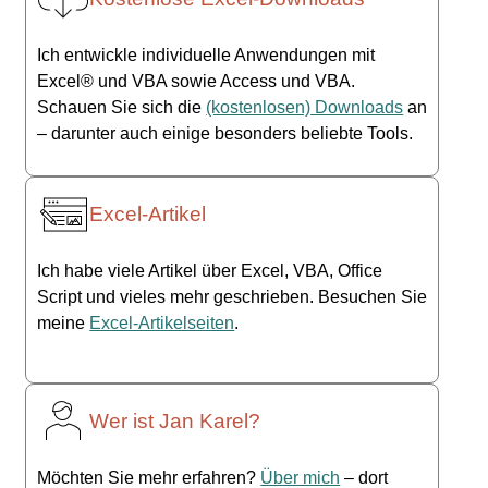
Ich entwickle individuelle Anwendungen mit
Excel® und VBA sowie Access und VBA.
Schauen Sie sich die
(kostenlosen) Downloads
an
– darunter auch einige besonders beliebte Tools.
Excel-Artikel
Ich habe viele Artikel über Excel, VBA, Office
Script und vieles mehr geschrieben. Besuchen Sie
meine
Excel-Artikelseiten
.
Wer ist Jan Karel?
Möchten Sie mehr erfahren?
Über mich
– dort