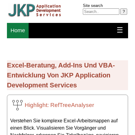
Site search
?
☰
Home
Excel-Beratung, Add-Ins Und VBA-
Entwicklung Von JKP Application
Development Services
Highlight: RefTreeAnalyser
Verstehen Sie komplexe Excel-Arbeitsmappen auf
einen Blick. Visualisieren Sie Vorgänger und