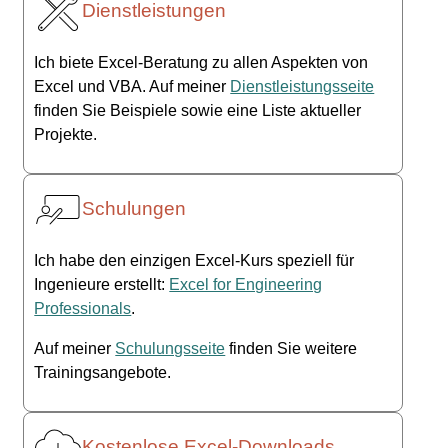
Dienstleistungen
Ich biete Excel-Beratung zu allen Aspekten von
Excel und VBA. Auf meiner
Dienstleistungsseite
finden Sie Beispiele sowie eine Liste aktueller
Projekte.
Schulungen
Ich habe den einzigen Excel-Kurs speziell für
Ingenieure erstellt:
Excel for Engineering
Professionals
.
Auf meiner
Schulungsseite
finden Sie weitere
Trainingsangebote.
Kostenlose Excel-Downloads