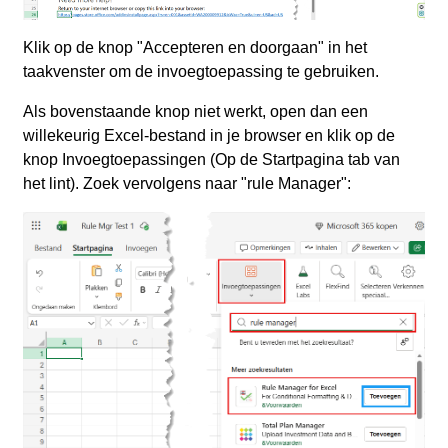
Klik op de knop "Accepteren en doorgaan" in het
taakvenster om de invoegtoepassing te gebruiken.
Als bovenstaande knop niet werkt, open dan een
willekeurig Excel‑bestand in je browser en klik op de
knop Invoegtoepassingen (Op de Startpagina tab van
het lint). Zoek vervolgens naar "rule Manager":