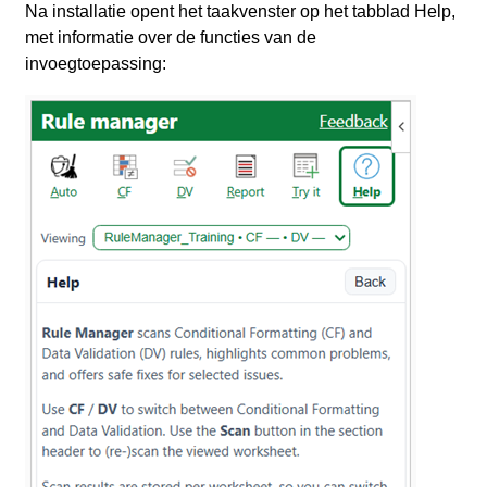
Na installatie opent het taakvenster op het tabblad Help,
met informatie over de functies van de
invoegtoepassing: