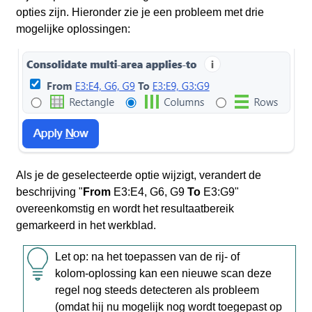
opties zijn. Hieronder zie je een probleem met drie
mogelijke oplossingen:
Als je de geselecteerde optie wijzigt, verandert de
beschrijving "
From
E3:E4, G6, G9
To
E3:G9"
overeenkomstig en wordt het resultaatbereik
gemarkeerd in het werkblad.
Let op: na het toepassen van de rij‑ of
kolom‑oplossing kan een nieuwe scan deze
regel nog steeds detecteren als probleem
(omdat hij nu mogelijk nog wordt toegepast op