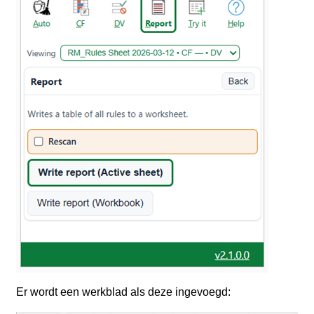
Er wordt een werkblad als deze ingevoegd: