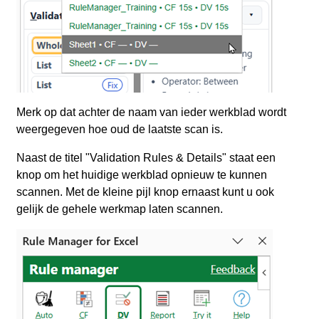
Merk op dat achter de naam van ieder werkblad wordt
weergegeven hoe oud de laatste scan is.
Naast de titel "Validation Rules & Details" staat een
knop om het huidige werkblad opnieuw te kunnen
scannen. Met de kleine pijl knop ernaast kunt u ook
gelijk de gehele werkmap laten scannen.