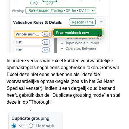
In oudere versies van Excel konden voorwaardelijke
opmaakregels nogal eens opgebroken raken. Soms wil
Excel deze niet eens herkennen als "dezelfde"
voorwaardelijke opmaakregels (zoals in het Ga Naar
Speciaal venster). Indien u een dergelijk oud bestand
heeft, gebruik dan de "Duplicate grouping mode" en stel
deze in op "Thorough":