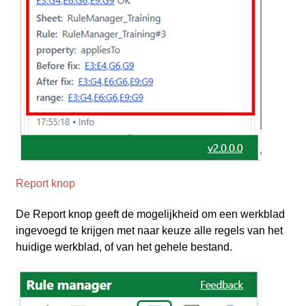
Report knop
De Report knop geeft de mogelijkheid om een werkblad
ingevoegd te krijgen met naar keuze alle regels van het
huidige werkblad, of van het gehele bestand.