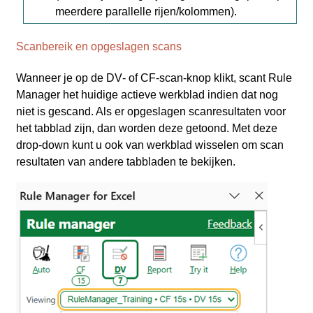
meerdere parallelle rijen/kolommen).
Scanbereik en opgeslagen scans
Wanneer je op de DV‑ of CF‑scan‑knop klikt, scant Rule
Manager het huidige actieve werkblad indien dat nog
niet is gescand. Als er opgeslagen scanresultaten voor
het tabblad zijn, dan worden deze getoond. Met deze
drop-down kunt u ook van werkblad wisselen om scan
resultaten van andere tabbladen te bekijken.