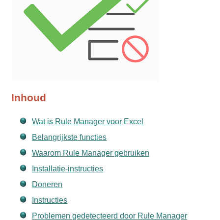
Inhoud
Wat is Rule Manager voor Excel
Belangrijkste functies
Waarom Rule Manager gebruiken
Installatie-instructies
Doneren
Instructies
Problemen gedetecteerd door Rule Manager