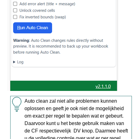
Auto clean zal niet alle problemen kunnen
oplossen en geeft je ook niet de mogelijkheid
om exact per regel te bepalen wat er gebeurt.
Daarvoor kunt u het beste gebruik maken van
de CF respectievelijk DV knop. Daarmee heeft
u de volledige controle over wat er per regel