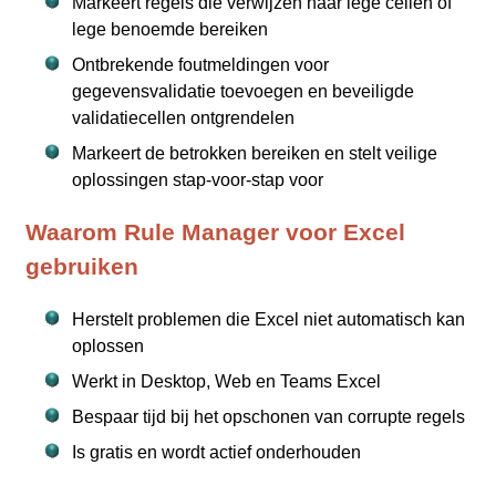
Markeert regels die verwijzen naar lege cellen of
lege benoemde bereiken
Ontbrekende foutmeldingen voor
gegevensvalidatie toevoegen en beveiligde
validatiecellen ontgrendelen
Markeert de betrokken bereiken en stelt veilige
oplossingen stap‑voor‑stap voor
Waarom Rule Manager voor Excel
gebruiken
Herstelt problemen die Excel niet automatisch kan
oplossen
Werkt in Desktop, Web en Teams Excel
Bespaar tijd bij het opschonen van corrupte regels
Is gratis en wordt actief onderhouden