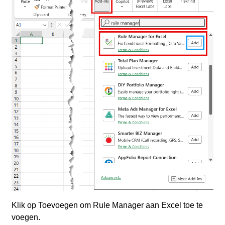
Klik op Toevoegen om Rule Manager aan Excel toe te
voegen.