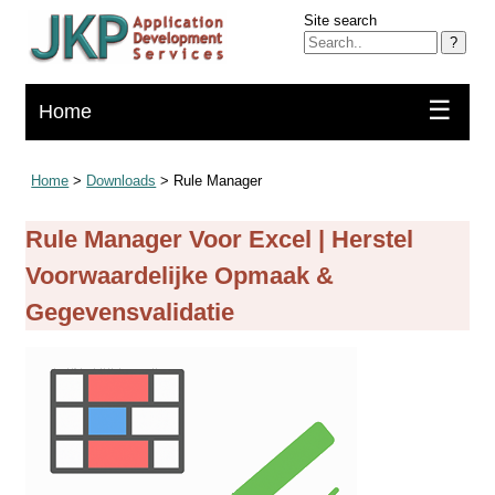
Site search
?
☰
Home
Home
>
Downloads
> Rule Manager
Rule Manager Voor Excel | Herstel
Voorwaardelijke Opmaak &
Gegevensvalidatie