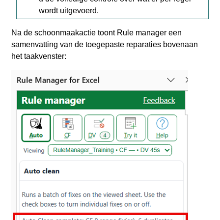
wordt uitgevoerd.
Na de schoonmaakactie toont Rule manager een
samenvatting van de toegepaste reparaties bovenaan
het taakvenster: