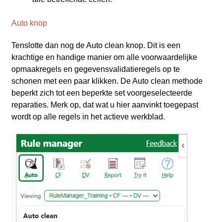
Auto knop
Tenslotte dan nog de Auto clean knop. Dit is een
krachtige en handige manier om alle voorwaardelijke
opmaakregels en gegevensvalidatieregels op te
schonen met een paar klikken. De Auto clean methode
beperkt zich tot een beperkte set voorgeselecteerde
reparaties. Merk op, dat wat u hier aanvinkt toegepast
wordt op alle regels in het actieve werkblad.