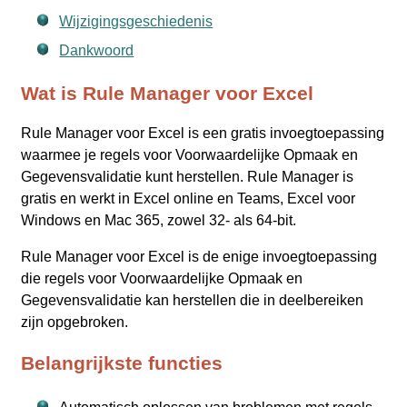
Wijzigingsgeschiedenis
Dankwoord
Wat is Rule Manager voor Excel
Rule Manager voor Excel is een gratis invoegtoepassing
waarmee je regels voor Voorwaardelijke Opmaak en
Gegevensvalidatie kunt herstellen. Rule Manager is
gratis en werkt in Excel online en Teams, Excel voor
Windows en Mac 365, zowel 32‑ als 64‑bit.
Rule Manager voor Excel is de enige invoegtoepassing
die regels voor Voorwaardelijke Opmaak en
Gegevensvalidatie kan herstellen die in deelbereiken
zijn opgebroken.
Belangrijkste functies