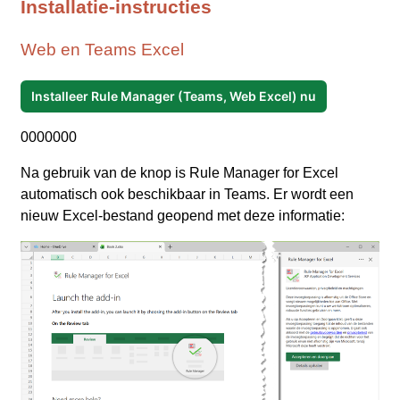
Installatie-instructies
Web en Teams Excel
Installeer Rule Manager (Teams, Web Excel) nu
0000000
Na gebruik van de knop is Rule Manager for Excel
automatisch ook beschikbaar in Teams. Er wordt een
nieuw Excel‑bestand geopend met deze informatie: