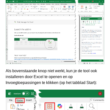
Als bovenstaande knop niet werkt, kun je de tool ook
installeren door Excel te openen en op
Invoegtoepassingen te klikken (op het tabblad Start):