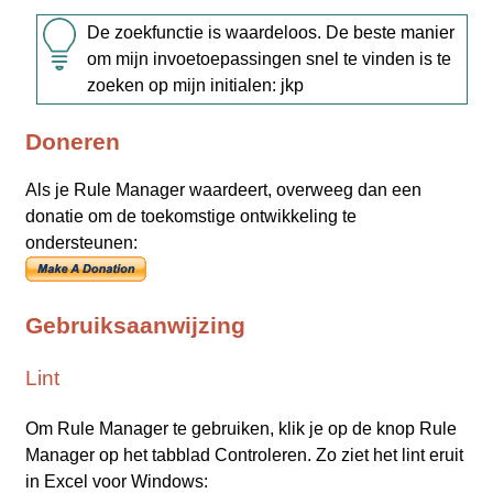
De zoekfunctie is waardeloos. De beste manier
om mijn invoetoepassingen snel te vinden is te
zoeken op mijn initialen: jkp
Doneren
Als je Rule Manager waardeert, overweeg dan een
donatie om de toekomstige ontwikkeling te
ondersteunen:
Gebruiksaanwijzing
Lint
Om Rule Manager te gebruiken, klik je op de knop Rule
Manager op het tabblad Controleren. Zo ziet het lint eruit
in Excel voor Windows: