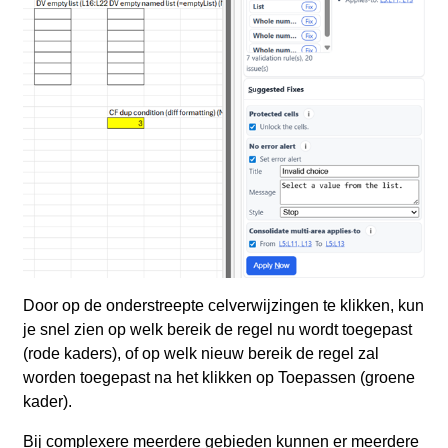
Door op de onderstreepte celverwijzingen te klikken, kun
je snel zien op welk bereik de regel nu wordt toegepast
(rode kaders), of op welk nieuw bereik de regel zal
worden toegepast na het klikken op Toepassen (groene
kader).
Bij complexere meerdere gebieden kunnen er meerdere