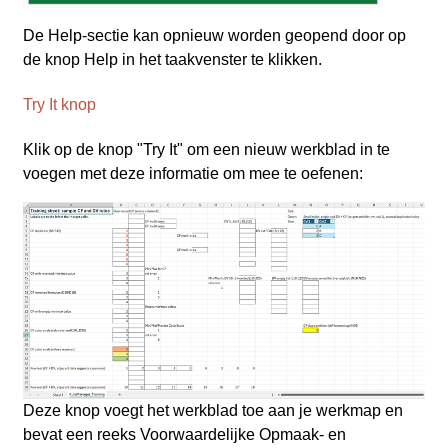
De Help‑sectie kan opnieuw worden geopend door op
de knop Help in het taakvenster te klikken.
Try It knop
Klik op de knop "Try It" om een nieuw werkblad in te
voegen met deze informatie om mee te oefenen:
Deze knop voegt het werkblad toe aan je werkmap en
bevat een reeks Voorwaardelijke Opmaak‑ en