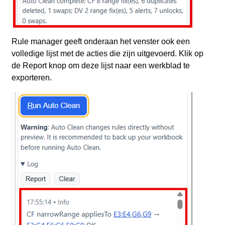
Rule manager geeft onderaan het venster ook een
volledige lijst met de acties die zijn uitgevoerd. Klik op
de Report knop om deze lijst naar een werkblad te
exporteren.