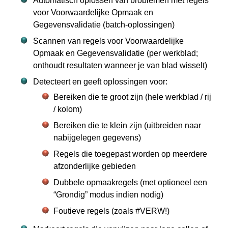
Automatisch oplossen van broblemen met regels
voor Voorwaardelijke Opmaak en
Gegevensvalidatie (batch‑oplossingen)
Scannen van regels voor Voorwaardelijke
Opmaak en Gegevensvalidatie (per werkblad;
onthoudt resultaten wanneer je van blad wisselt)
Detecteert en geeft oplossingen voor:
Bereiken die te groot zijn (hele werkblad / rij
/ kolom)
Bereiken die te klein zijn (uitbreiden naar
nabijgelegen gegevens)
Regels die toegepast worden op meerdere
afzonderlijke gebieden
Dubbele opmaakregels (met optioneel een
“Grondig” modus indien nodig)
Foutieve regels (zoals #VERW!)