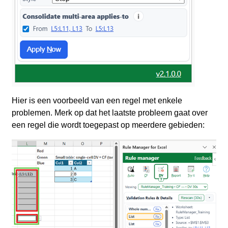
Hier is een voorbeeld van een regel met enkele
problemen. Merk op dat het laatste probleem gaat over
een regel die wordt toegepast op meerdere gebieden: