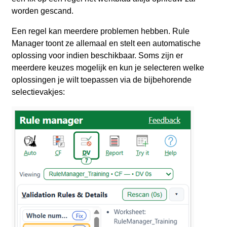
worden gescand.
Een regel kan meerdere problemen hebben. Rule
Manager toont ze allemaal en stelt een automatische
oplossing voor indien beschikbaar. Soms zijn er
meerdere keuzes mogelijk en kun je selecteren welke
oplossingen je wilt toepassen via de bijbehorende
selectievakjes: